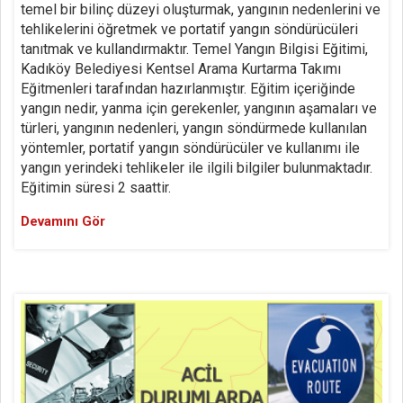
temel bir bilinç düzeyi oluşturmak, yangının nedenlerini ve
tehlikelerini öğretmek ve portatif yangın söndürücüleri
tanıtmak ve kullandırmaktır. Temel Yangın Bilgisi Eğitimi,
Kadıköy Belediyesi Kentsel Arama Kurtarma Takımı
Eğitmenleri tarafından hazırlanmıştır. Eğitim içeriğinde
yangın nedir, yanma için gerekenler, yangının aşamaları ve
türleri, yangının nedenleri, yangın söndürmede kullanılan
yöntemler, portatif yangın söndürücüler ve kullanımı ile
yangın yerindeki tehlikeler ile ilgili bilgiler bulunmaktadır.
Eğitimin süresi 2 saattir.
Devamını Gör