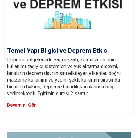
Temel Yapı Bilgisi ve Deprem Etkisi
Deprem bölgelerinde yapı inşaatı, zemin verilerinin
kullanımı, taşıyıcı sistemleri ve yük aktarma sistemi,
binaların deprem davranışını etkileyen etkenler, doğru
malzeme kullanımı ve yapım şekli, kullanım sırasında
binaların bakımı, depreme hazırlık konularında bilgi
verilmektedir. Eğitimin süresi 2 saattir.
Devamını Gör