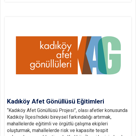
Kadıköy Afet Gönüllüsü Eğitimleri
“Kadıköy Afet Gönüllüsü Projesi”, olası afetler konusunda
Kadıköy İlçesi'ndeki bireysel farkındalığı artırmak,
mahallelerde eğitimli ve örgütlü çalışma ekipleri
oluşturmak, mahallelerde risk ve kapasite tespit