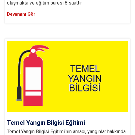
oluşmakta ve eğitim süresi 8 saattir.
Devamını Gör
Temel Yangın Bilgisi Eğitimi
Temel Yangın Bilgisi Eğitimi’nin amacı, yangınlar hakkında