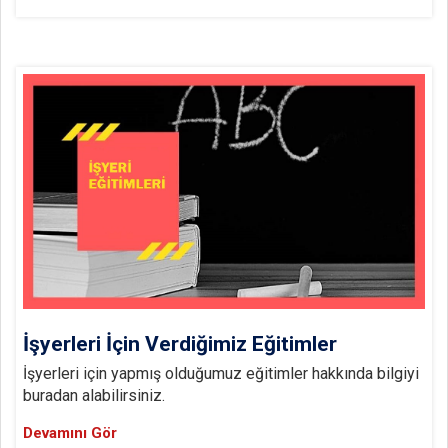
İşyerleri İçin Verdiğimiz Eğitimler
İşyerleri için yapmış olduğumuz eğitimler hakkında bilgiyi
buradan alabilirsiniz.
Devamını Gör