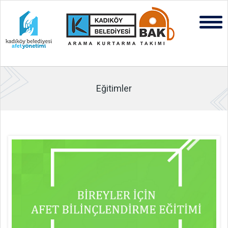
Eğitimler