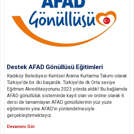
Destek AFAD Gönüllüsü Eğitimleri
Kadıköy Belediyesi Kentsel Arama Kurtarma Takımı olarak
Türkiye'de bir ilki başardık. Türkiye'de ilk Orta seviye
Eğitmen Akreditasyonunu 2023 yılında aldık! Bu bağlamda
AFAD gönüllülük sisteminde kayıt olan ve online olarak 6
dersi de tamamlayan AFAD gönüllülerinin yüz yüze
eğitimlerini yine AFAD'ın yönlendirmesiyle
gerçekleştirmekteyiz.
Devamını Gör