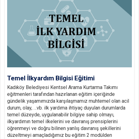
Temel İlkyardım Bilgisi Eğitimi
Kadıköy Belediyesi Kentsel Arama Kurtarma Takımı
eğitmenleri tarafından hazırlanan eğitim içeriğinde
gündelik yaşamımızda karşılaşmamız muhtemel olan acil
durum, olay, …vb. ilk yardıma ihtiyaç duyulan durumlarda
temel düzeyde, uygulanabilir bilgiye sahip olmayı,
ilkyardımın temel ilkelerini ve davranış prensiplerini
öğrenmeyi ve doğru bilinen yanlış davranış şekillerini
düzeltmeyi amaçladığımız bu eğitim 2 modülden