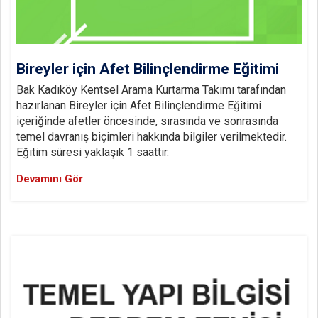
Bireyler için Afet Bilinçlendirme Eğitimi
Bak Kadıköy Kentsel Arama Kurtarma Takımı tarafından
hazırlanan Bireyler için Afet Bilinçlendirme Eğitimi
içeriğinde afetler öncesinde, sırasında ve sonrasında
temel davranış biçimleri hakkında bilgiler verilmektedir.
Eğitim süresi yaklaşık 1 saattir.
Devamını Gör