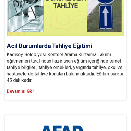
Acil Durumlarda Tahliye Eğitimi
Kadıköy Belediyesi Kentsel Arama Kurtarma Takımı
eğitmenleri tarafından hazırlanan eğitim içeriğinde temel
tahliye bilgileri, tahliye örnekleri, yangında tahliye, okul ve
hastanelerde tahliye konuları bulunmaktadır. Eğitim süresi
45 dakikadır.
Devamını Gör