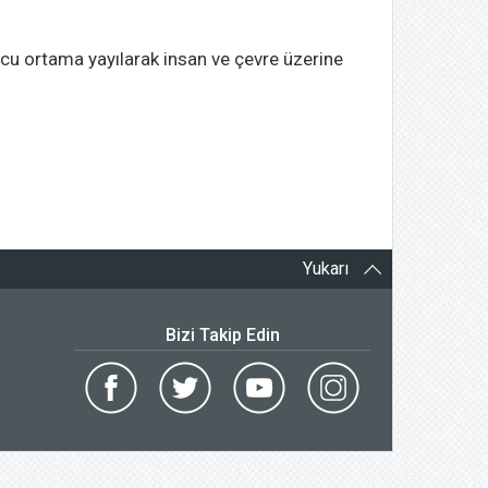
cu ortama yayılarak insan ve çevre üzerine
Yukarı
Bizi Takip Edin